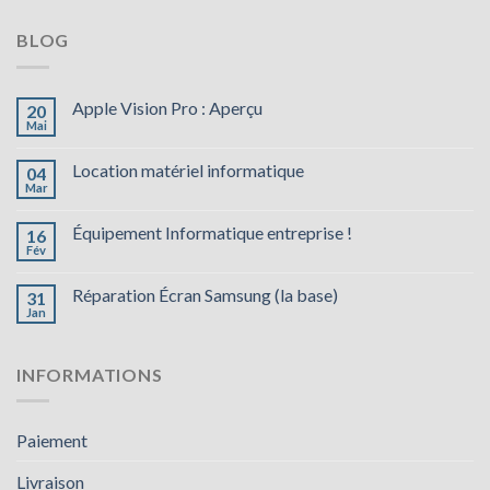
BLOG
Apple Vision Pro : Aperçu
20
Mai
Location matériel informatique
04
Mar
Équipement Informatique entreprise !
16
Fév
Réparation Écran Samsung (la base)
31
Jan
INFORMATIONS
Paiement
Livraison