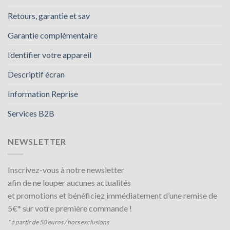
Retours, garantie et sav
Garantie complémentaire
Identifier votre appareil
Descriptif écran
Information Reprise
Services B2B
NEWSLETTER
Inscrivez-vous à notre newsletter
afin de ne louper aucunes actualités
et promotions et bénéficiez immédiatement d’une remise de
5€* sur votre première commande !
* à partir de 50 euros / hors exclusions