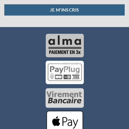
JE M'INSCRIS