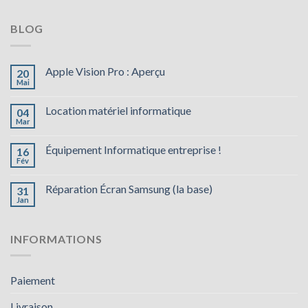
BLOG
Apple Vision Pro : Aperçu
20
Mai
Location matériel informatique
04
Mar
Équipement Informatique entreprise !
16
Fév
Réparation Écran Samsung (la base)
31
Jan
INFORMATIONS
Paiement
Livraison