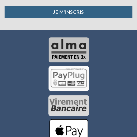
JE M'INSCRIS