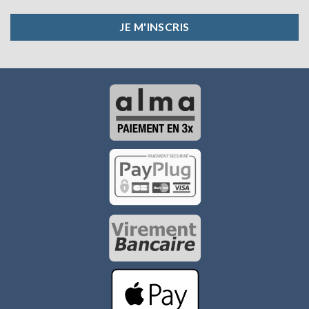
JE M'INSCRIS