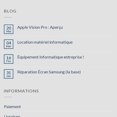
BLOG
Apple Vision Pro : Aperçu
20
Mai
Location matériel informatique
04
Mar
Équipement Informatique entreprise !
16
Fév
Réparation Écran Samsung (la base)
31
Jan
INFORMATIONS
Paiement
Livraison